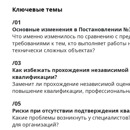
Ключевые темы
Основные изменения в Постановлении №
Что именно изменилось по сравнению с пр
требованиями к тем, кто выполняет работы 
технически сложных объектах?
Как избежать прохождения независимой
квалификации?
Заменит ли прохождение независимой оцен
повышение квалификации, профессиональн
Риски при отсутствии подтверждения к
Какие проблемы возникнуть у специалистов
для организаций?