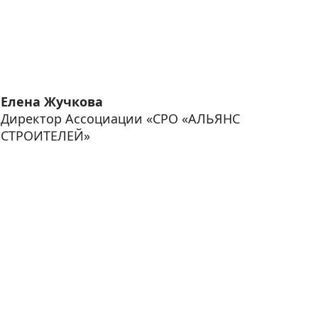
Елена Жучкова
Директор Ассоциации «СРО «АЛЬЯНС
СТРОИТЕЛЕЙ»