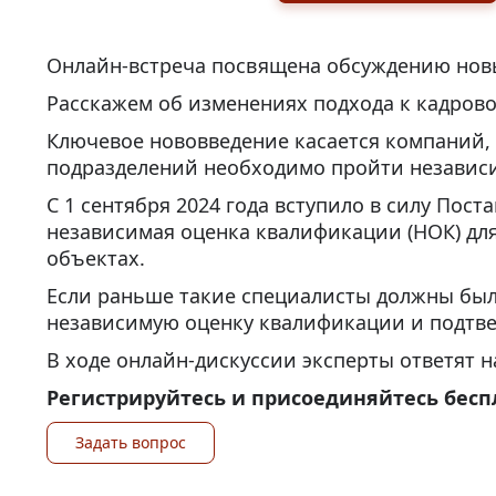
Онлайн-встреча посвящена обсуждению новы
Расскажем об изменениях подхода к кадрово
Ключевое нововведение касается компаний,
подразделений необходимо пройти независи
С 1 сентября 2024 года вступило в силу Пост
независимая оценка квалификации (НОК) дл
объектах.
Если раньше такие специалисты должны бы
независимую оценку квалификации и подтве
В ходе онлайн-дискуссии эксперты ответят 
Регистрируйтесь и присоединяйтесь беспл
Задать вопрос