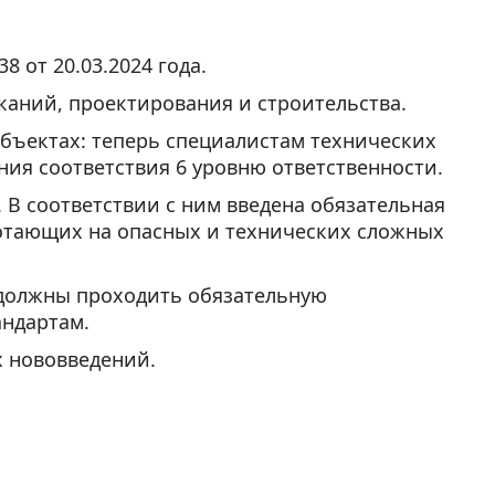
от 20.03.2024 года.
каний, проектирования и строительства.
бъектах: теперь специалистам технических
ия соответствия 6 уровню ответственности.
. В соответствии с ним введена обязательная
ботающих на опасных и технических сложных
 должны проходить обязательную
андартам.
х нововведений.