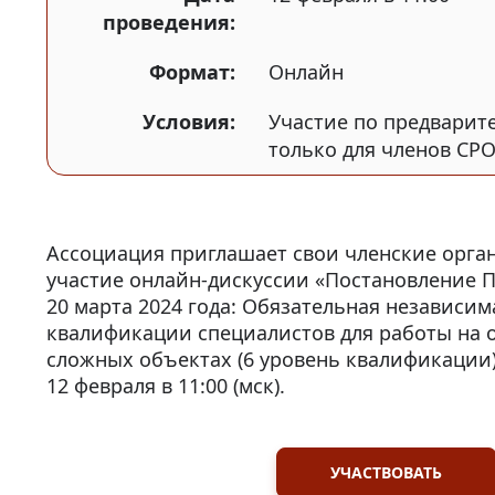
проведения:
Формат:
Онлайн
Условия:
Участие по предварит
только для членов СР
Ассоциация приглашает свои членские орга
участие онлайн-дискуссии «Постановление П
20 марта 2024 года: Обязательная независим
квалификации специалистов для работы на 
сложных объектах (6 уровень квалификации)
12 февраля в 11:00 (мск).
УЧАСТВОВАТЬ