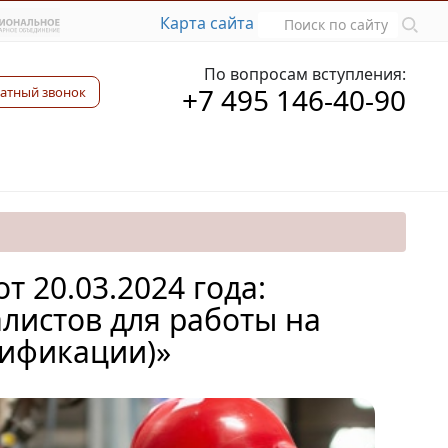
Карта сайта
По вопросам вступления:
+7 495 146-40-90
атный звонок
 20.03.2024 года:
листов для работы на
лификации)»