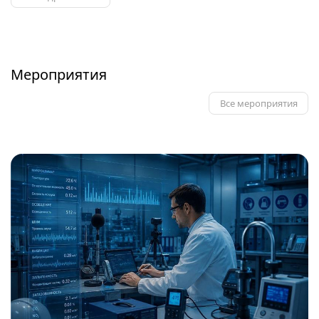
Мероприятия
Все мероприятия