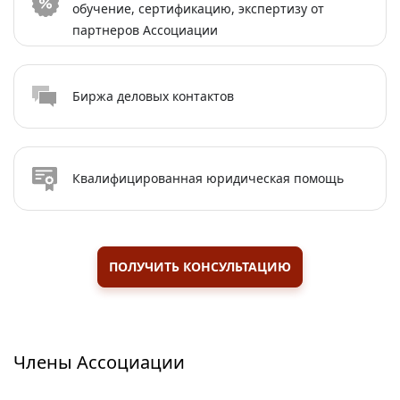
обучение, сертификацию, экспертизу от
партнеров Ассоциации
Биржа деловых контактов
Квалифицированная юридическая помощь
ПОЛУЧИТЬ КОНСУЛЬТАЦИЮ
Члены Ассоциации