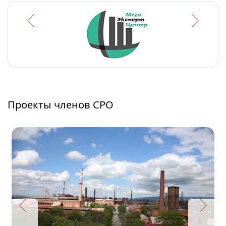
Проекты членов СРО