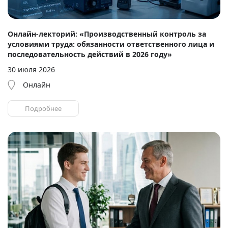
Онлайн-лекторий: «Производственный контроль за
условиями труда: обязанности ответственного лица и
последовательность действий в 2026 году»
30 июля 2026
Онлайн
Подробнее