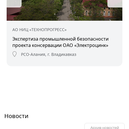
АО НИЦ «ТЕХНОПРОГРЕСС»
Экспертиза промышленной безопасности
проекта консервации ОАО «Электроцинк»
РСО-Алания, г. Владикавказ
Новости
Архив новостей