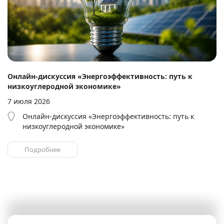
Онлайн-дискуссия «Энергоэффективность: путь к
низкоуглеродной экономике»
7 июля 2026
Онлайн-дискуссия «Энергоэффективность: путь к
низкоуглеродной экономике»
Подробнее