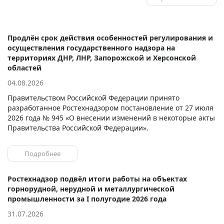
Продлён срок действия особенностей регулирования и
осуществления государственного надзора на
территориях ДНР, ЛНР, Запорожской и Херсонской
областей
04.08.2026
Правительством Российской Федерации принято
разработанное Ростехнадзором постановление от 27 июля
2026 года № 945 «О внесении изменений в некоторые акты
Правительства Российской Федерации».
Подробнее
Ростехнадзор подвёл итоги работы на объектах
горнорудной, нерудной и металлургической
промышленности за I полугодие 2026 года
31.07.2026