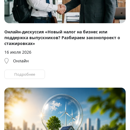
Онлайн-дискуссия «Новый налог на бизнес или
поддержка выпускников? Разбираем законопроект о
стажировках»
16 июля 2026
Онлайн
Подробнее