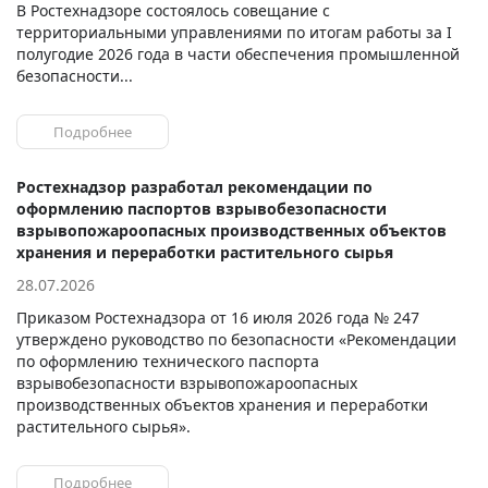
В Ростехнадзоре состоялось совещание с
территориальными управлениями по итогам работы за I
полугодие 2026 года в части обеспечения промышленной
безопасности...
Подробнее
Ростехнадзор разработал рекомендации по
оформлению паспортов взрывобезопасности
взрывопожароопасных производственных объектов
хранения и переработки растительного сырья
28.07.2026
Приказом Ростехнадзора от 16 июля 2026 года № 247
утверждено руководство по безопасности «Рекомендации
по оформлению технического паспорта
взрывобезопасности взрывопожароопасных
производственных объектов хранения и переработки
растительного сырья».
Подробнее