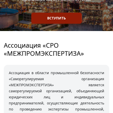
ВСТУПИТЬ
Ассоциация «СРО
«МЕЖПРОМЭКСПЕРТИЗА»
Ассоциация в области промышленной безопасности
«Саморегулируемая организация
«МЕЖПРОМЭКСПЕРТИЗА» является
саморегулируемой организацией, объединяющей
юридических лиц и индивидуальных
предпринимателей, осуществляющие деятельность
по проведению экспертизы промышленной,