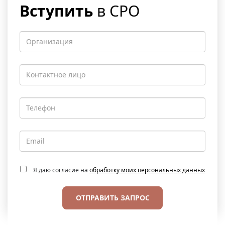
Вступить
в СРО
Я даю согласие на
обработку моих персональных данных
ОТПРАВИТЬ ЗАПРОС