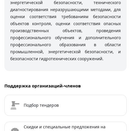
энергетической безопасности, технического
диагностирования неразрушающими методами, для
оценки соответствия требованиям безопасности
объектов контроля, оценки соответствия опасных
производственных объектов, проведения
профессионального обучения и дополнительного
профессионального образования в области
промышленной, энергетической безопасности, и
безопасности гидротехнических сооружений.
Поддержка организаций-членов
Подбор тендеров
Скидки и специальные предложения на