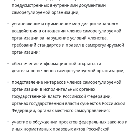
предусмотренных внутренними документами
саморегулируемой организации;
установление и применение мер дисциплинарного
воздействия в отношении членов саморегулируемой
организации за нарушение условий членства,
требований стандартов и правил в саморегулируемой
организации;
обеспечение информационной открытости
деятельности членов саморегулируемой организации;
представление интересов членов саморегулируемой
организации в исполнительных органах
государственной власти Российской Федерации,
органах государственной власти субъектов Российской
Федерации, органах местного самоуправления;
участие в обсуждении проектов федеральных законов и
иных нормативных правовых актов Российской