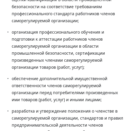
безопасности на соответствие требованиям
профессионального стандарта работников членов
саморегулируемой организации;
организация профессионального обучения и
подготовки к аттестации работников членов
саморегулируемой организации в области
промышленной безопасности, сертификации
произведенных членами саморегулируемой
организации товаров (работ, услуг);
обеспечение дополнительной имущественной
ответственности членов саморегулируемой
организации перед потребителями произведенных
ими товаров (работ, услуг) и иными лицами;
разработка и утверждение положения о членстве в
саморегулируемой организации, стандартов и правил
предпринимательской деятельности членов