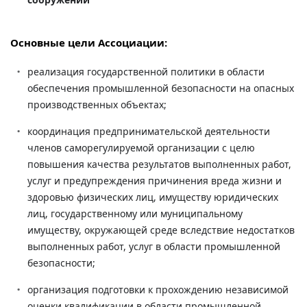
Основные цели Ассоциации:
реализация государственной политики в области
обеспечения промышленной безопасности на опасных
производственных объектах;
координация предпринимательской деятельности
членов саморегулируемой организации с целю
повышения качества результатов выполненных работ,
услуг и предупреждения причинения вреда жизни и
здоровью физических лиц, имуществу юридических
лиц, государственному или муниципальному
имуществу, окружающей среде вследствие недостатков
выполненных работ, услуг в области промышленной
безопасности;
организация подготовки к прохождению независимой
оценки квалификации в области промышленной