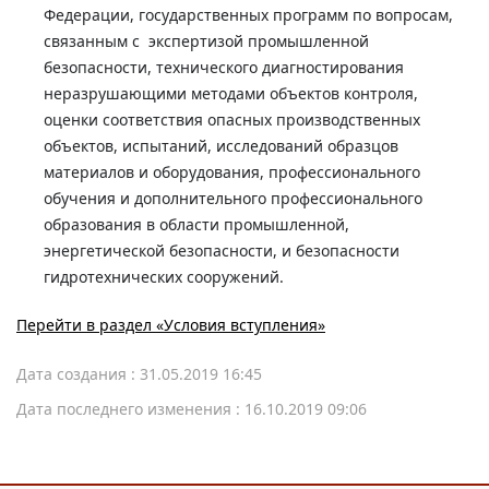
Федерации, государственных программ по вопросам,
связанным с экспертизой промышленной
безопасности, технического диагностирования
неразрушающими методами объектов контроля,
оценки соответствия опасных производственных
объектов, испытаний, исследований образцов
материалов и оборудования, профессионального
обучения и дополнительного профессионального
образования в области промышленной,
энергетической безопасности, и безопасности
гидротехнических сооружений.
Перейти в раздел «Условия вступления»
Дата создания : 31.05.2019 16:45
Дата последнего изменения : 16.10.2019 09:06