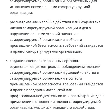
саморегулируемой организации, обязательных для
исполнения всеми членами саморегулируемой
организации;
рассматривание жалоб на действия или бездействие
членов саморегулируемой организации и дел о
нарушении членами условий членства в
саморегулируемой организации в области
промышленной безопасности, требований стандартов
и правил саморегулируемой организации;
создание специализированных органов,
осуществляющих контроль за соблюдением членами
саморегулируемой организации условий членства в
саморегулируемой организации в области
промышленной безопасности, требований стандартов
и правил предпринимательской или
профессиональной деятельности и рассмотрение дел о
применении в отношении членов саморегулируемой
организации, мер дисциплинарного воздействия,