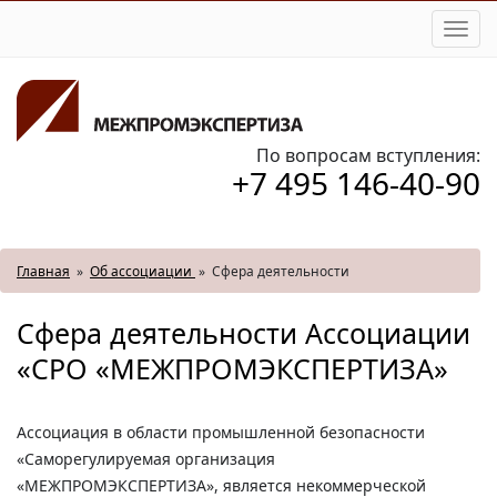
Togg
navi
По вопросам вступления:
+7 495 146-40-90
Главная
»
Об ассоциации
»
Сфера деятельности
Сфера деятельности Ассоциации
«СРО «МЕЖПРОМЭКСПЕРТИЗА»
Ассоциация в области промышленной безопасности
«Саморегулируемая организация
«МЕЖПРОМЭКСПЕРТИЗА», является некоммерческой