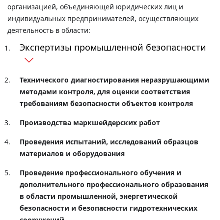
организацией, объединяющей юридических лиц и
индивидуальных предпринимателей, осуществляющих
деятельность в области:
Экспертизы промышленной безопасности
Технического диагностирования неразрушающими
методами контроля, для оценки соответствия
требованиям безопасности объектов контроля
Производства маркшейдерских работ
Проведения испытаний, исследований образцов
материалов и оборудования
Проведение профессионального обучения и
дополнительного профессионального образования
в области промышленной, энергетической
безопасности и безопасности гидротехнических
сооружений