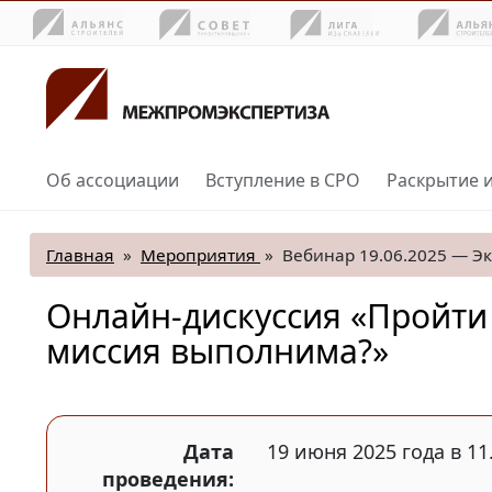
Об ассоциации
Вступление в СРО
Раскрытие 
Главная
»
Мероприятия
»
Вебинар 19.06.2025 — Эк
Онлайн-дискуссия «Пройти 
миссия выполнима?»
Дата
19 июня 2025 года в 11
проведения: