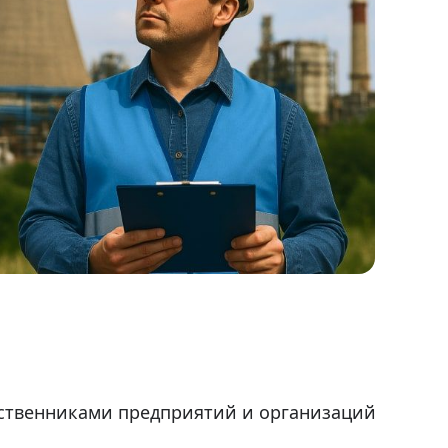
обственниками предприятий и организаций