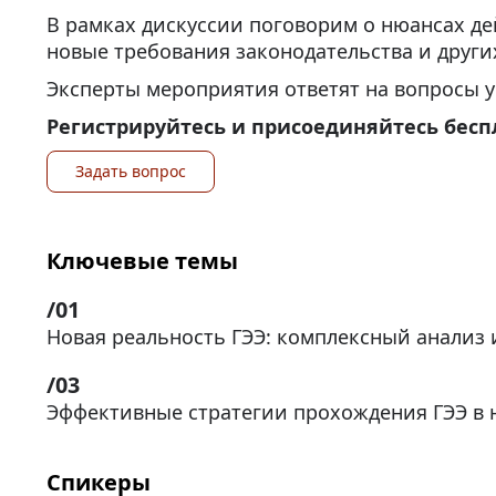
В рамках дискуссии поговорим о нюансах де
новые требования законодательства и других
Эксперты мероприятия ответят на вопросы у
Регистрируйтесь и присоединяйтесь беспл
Задать вопрос
Ключевые темы
Новая реальность ГЭЭ: комплексный анализ
Эффективные стратегии прохождения ГЭЭ в 
Спикеры