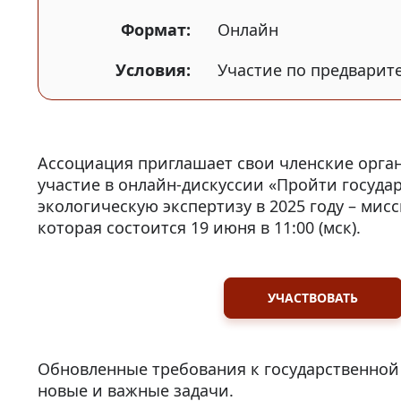
Формат:
Онлайн
Условия:
Участие по предварит
Ассоциация приглашает свои членские орга
участие в онлайн-дискуссии «Пройти госуда
экологическую экспертизу в 2025 году – мис
которая состоится 19 июня в 11:00 (мск).
УЧАСТВОВАТЬ
Обновленные требования к государственной 
новые и важные задачи.