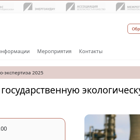
Обр
информации
Мероприятия
Контакты
о-экспертиза 2025
государственную экологическу
.00