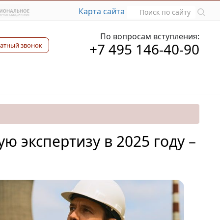
Карта сайта
По вопросам вступления:
+7 495 146-40-90
атный звонок
ю экспертизу в 2025 году –