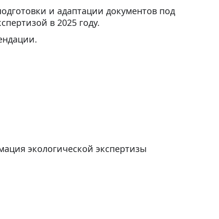
подготовки и адаптации документов под
спертизой в 2025 году.
ендации.
мация экологической экспертизы