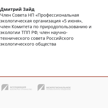
Дмитрий Зайд
Член Совета НП «Профессиональная
экологическая организация «5 июня»,
член Комитета по природопользованию и
экологии ТПП РФ, член научно-
технического совета Российского
экологического общества