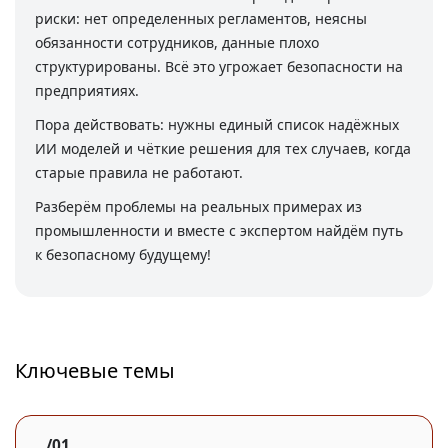
риски: нет определенных регламентов, неясны
обязанности сотрудников, данные плохо
структурированы. Всё это угрожает безопасности на
предприятиях.
Пора действовать: нужны единый список надёжных
ИИ моделей и чёткие решения для тех случаев, когда
старые правила не работают.
Разберём проблемы на реальных примерах из
промышленности и вместе с экспертом найдём путь
к безопасному будущему!
Ключевые темы