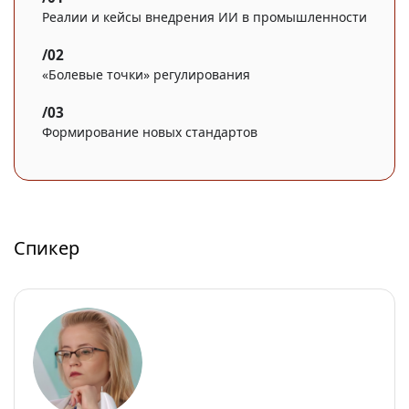
Реалии и кейсы внедрения ИИ в промышленности
«Болевые точки» регулирования
Формирование новых стандартов
Спикер