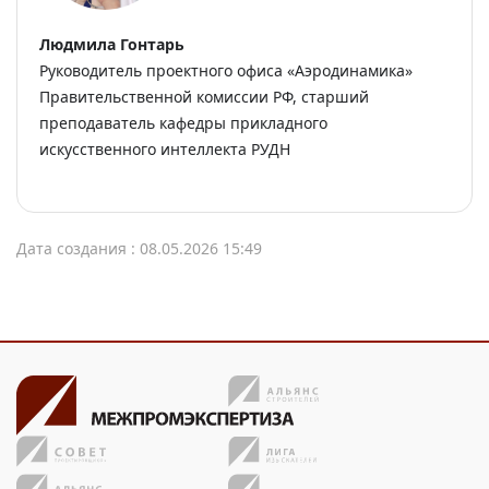
Людмила Гонтарь
Руководитель проектного офиса «Аэродинамика»
Правительственной комиссии РФ, старший
преподаватель кафедры прикладного
искусственного интеллекта РУДН
Дата создания : 08.05.2026 15:49