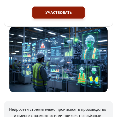
УЧАСТВОВАТЬ
Нейросети стремительно проникают в производство
— и вместе с возможностями приходят серьёзные