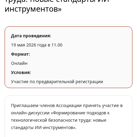
инструментов»
Дата проведения:
19 мая 2026 года в 11.00
Формат:
Онлайн
Условия:
Участие по предварительной регистрации
Приглашаем членов Ассоциации принять участие в
онлайн-дискуссии «Формирование подходов к
технологической безопасности труда: новые
стандарты ИИ-инструментов».