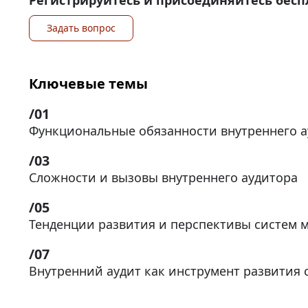
Регистрируйтесь и присоединяйтесь беспл
Задать вопрос
Ключевые темы
Функциональные обязанности внутреннего а
Сложности и вызовы внутреннего аудитора
Тенденции развития и перспективы систем 
Внутренний аудит как инструмент развития