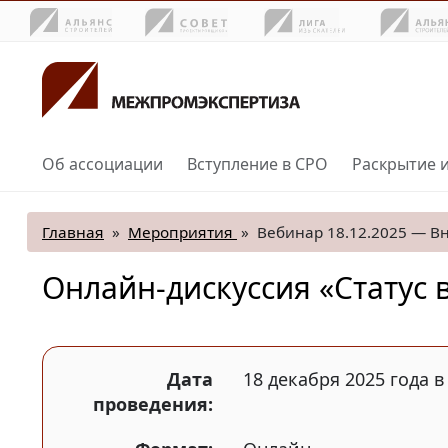
Об ассоциации
Вступление в СРО
Раскрытие 
Главная
»
Мероприятия
»
Вебинар 18.12.2025 — В
Онлайн-дискуссия «Статус 
Дата
18 декабря 2025 года в
проведения: