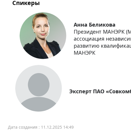
Спикеры
Анна Беликова
Президент МАНЭРК (
ассоциация независи
развитию квалификац
МАНЭРК
Эксперт ПАО «Совком
Дата создания : 11.12.2025 14:49