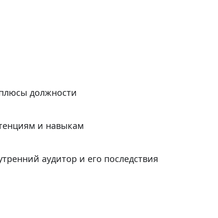
плюсы должности
тенциям и навыкам
тренний аудитор и его последствия