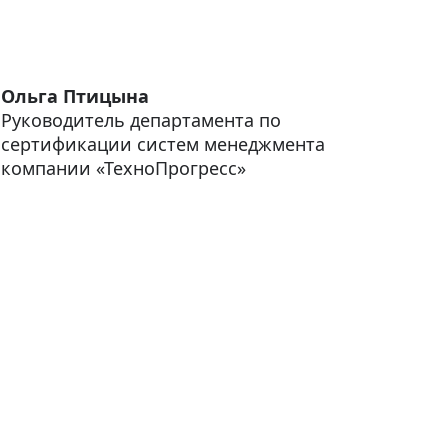
Ольга Птицына
Руководитель департамента по
сертификации систем менеджмента
компании «ТехноПрогресс»