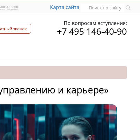
Карта сайта
По вопросам вступления:
+7 495 146-40-90
атный звонок
 управлению и карьере»