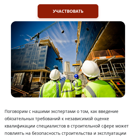
УЧАСТВОВАТЬ
Поговорим с нашими экспертами о том, как введение
обязательных требований к независимой оценке
квалификации специалистов в строительной сфере может
повлиять на безопасность строительства и эксплуатации