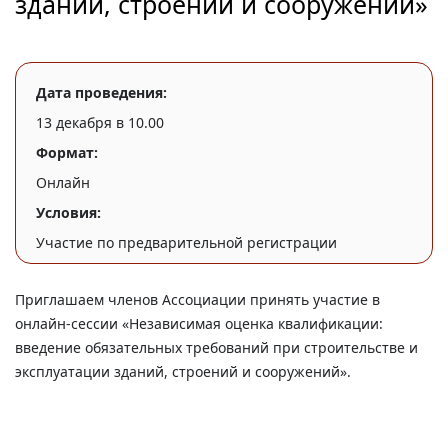
зданий, строений и сооружений»
Дата проведения:
13 декабря в 10.00
Формат:
Онлайн
Условия:
Участие по предварительной регистрации
Приглашаем членов Ассоциации принять участие в
онлайн-сессии «Независимая оценка квалификации:
введение обязательных требований при строительстве и
эксплуатации зданий, строений и сооружений».