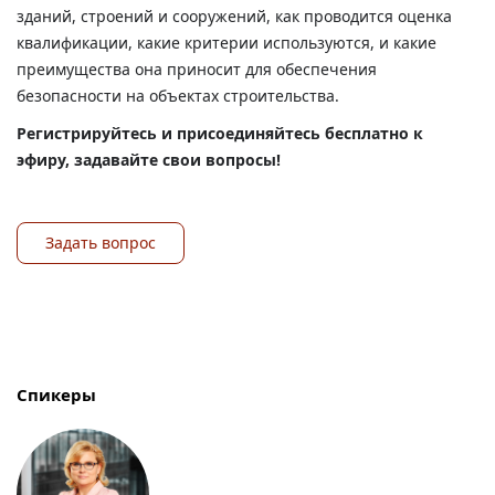
зданий, строений и сооружений, как проводится оценка
квалификации, какие критерии используются, и какие
преимущества она приносит для обеспечения
безопасности на объектах строительства.
Регистрируйтесь и присоединяйтесь бесплатно к
эфиру, задавайте свои вопросы!
Задать вопрос
Спикеры