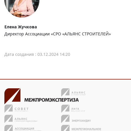
Елена Жучкова
Директор Ассоциации «СРО «АЛЬЯНС СТРОИТЕЛЕЙ»
Дата создания : 03.12.2024 14:20