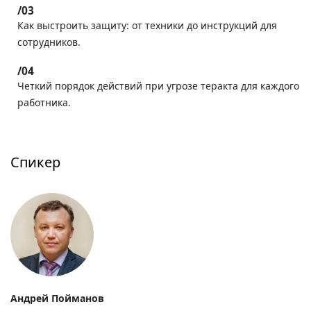
Как выстроить защиту: от техники до инструкций для
сотрудников.
Четкий порядок действий при угрозе теракта для каждого
работника.
Спикер
Андрей Пойманов