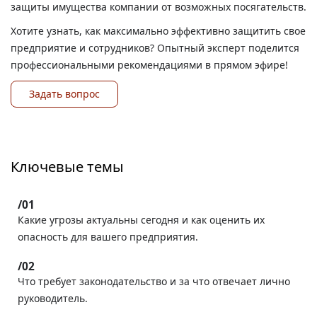
защиты имущества компании от возможных посягательств.
Хотите узнать, как максимально эффективно защитить свое
предприятие и сотрудников? Опытный эксперт поделится
профессиональными рекомендациями в прямом эфире!
Задать вопрос
Ключевые темы
Какие угрозы актуальны сегодня и как оценить их
опасность для вашего предприятия.
Что требует законодательство и за что отвечает лично
руководитель.