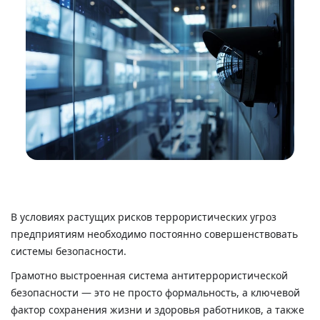
В условиях растущих рисков террористических угроз
предприятиям необходимо постоянно совершенствовать
системы безопасности.
Грамотно выстроенная система антитеррористической
безопасности — это не просто формальность, а ключевой
фактор сохранения жизни и здоровья работников, а также