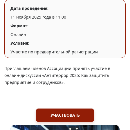
Дата проведения:
11 ноября 2025 года в 11.00
Формат:
Онлайн
Условия:
Участие по предварительной регистрации
Приглашаем членов Ассоциации принять участие в
онлайн-дискуссии «Антитеррор 2025: Как защитить
предприятие и сотрудников».
УЧАСТВОВАТЬ