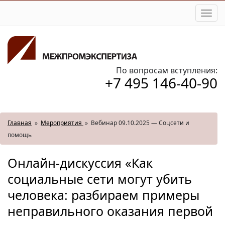
Togg
navi
По вопросам вступления:
+7 495 146-40-90
Главная
»
Мероприятия
»
Вебинар 09.10.2025 — Соцсети и
помощь
Онлайн-дискуссия «Как
социальные сети могут убить
человека: разбираем примеры
неправильного оказания первой