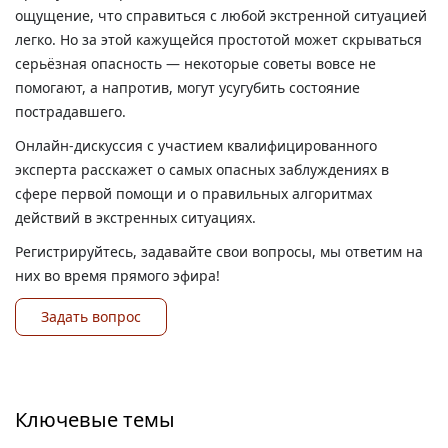
ощущение, что справиться с любой экстренной ситуацией
легко. Но за этой кажущейся простотой может скрываться
серьёзная опасность — некоторые советы вовсе не
помогают, а напротив, могут усугубить состояние
пострадавшего.
Онлайн-дискуссия с участием квалифицированного
эксперта расскажет о самых опасных заблуждениях в
сфере первой помощи и о правильных алгоритмах
действий в экстренных ситуациях.
Регистрируйтесь, задавайте свои вопросы, мы ответим на
них во время прямого эфира!
Задать вопрос
Ключевые темы