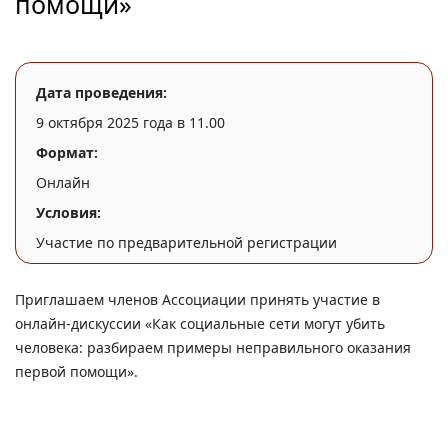
помощи»
Дата проведения:
9 октября 2025 года в 11.00
Формат:
Онлайн
Условия:
Участие по предварительной регистрации
Приглашаем членов Ассоциации принять участие в
онлайн-дискуссии «Как социальные сети могут убить
человека: разбираем примеры неправильного оказания
первой помощи».