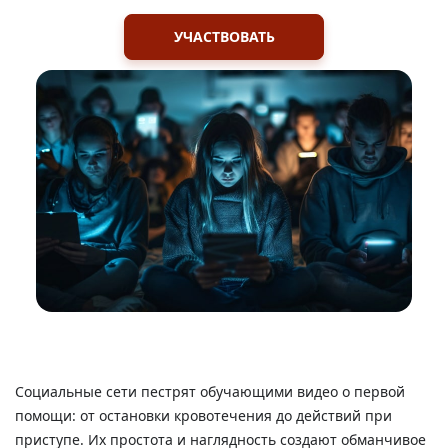
УЧАСТВОВАТЬ
Социальные сети пестрят обучающими видео о первой
помощи: от остановки кровотечения до действий при
приступе. Их простота и наглядность создают обманчивое