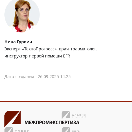
Нина Гурвич
Эксперт «ТехноПрогресс», врач-травматолог,
инструктор первой помощи EFR
Дата создания : 26.09.2025 14:25