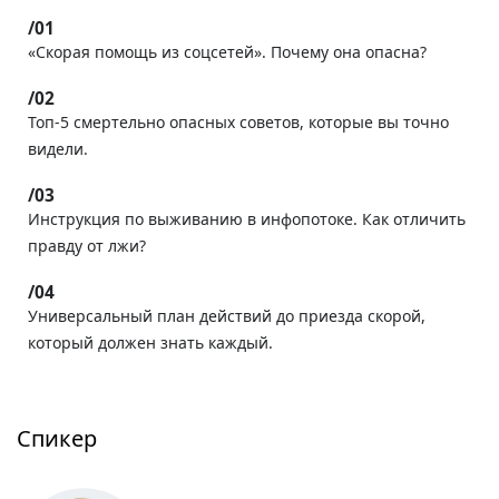
«Скорая помощь из соцсетей». Почему она опасна?
Топ-5 смертельно опасных советов, которые вы точно
видели.
Инструкция по выживанию в инфопотоке. Как отличить
правду от лжи?
Универсальный план действий до приезда скорой,
который должен знать каждый.
Спикер